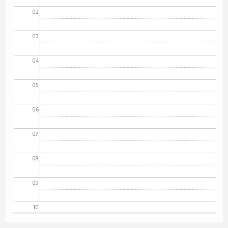
02
03
04
05
06
07
08
09
10