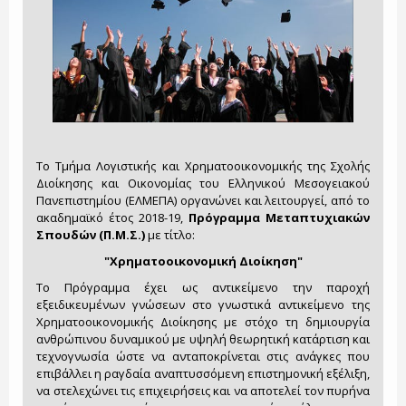
Τo Τμήμα Λογιστικής και Χρηματοοικονομικής της Σχολής
Διοίκησης και Οικονομίας του Ελληνικού Μεσογειακού
Πανεπιστημίου (ΕΛΜΕΠΑ) οργανώνει και λειτουργεί, από το
ακαδημαϊκό έτος 2018-19,
Πρόγραμμα Μεταπτυχιακών
Σπουδών (Π.Μ.Σ.)
με τίτλο:
"Χρηματοοικονομική Διοίκηση"
Το Πρόγραμμα έχει ως αντικείμενο την παροχή
εξειδικευμένων γνώσεων στο γνωστικά αντικείμενο της
Χρηματοοικονομικής Διοίκησης με στόχο τη δημιουργία
ανθρώπινου δυναμικού με υψηλή θεωρητική κατάρτιση και
τεχνογνωσία ώστε να ανταποκρίνεται στις ανάγκες που
επιβάλλει η ραγδαία αναπτυσσόμενη επιστημονική εξέλιξη,
να στελεχώνει τις επιχειρήσεις και να αποτελεί τον πυρήνα