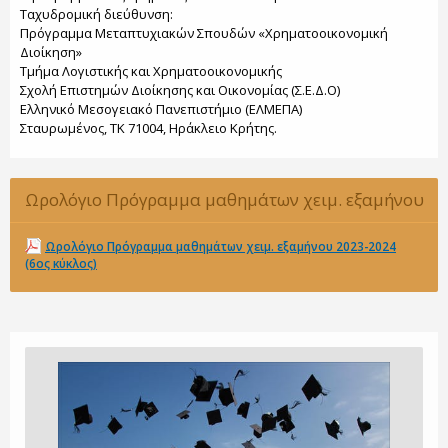
Ταχυδρομική διεύθυνση:
Πρόγραμμα Μεταπτυχιακών Σπουδών «Χρηματοοικονομική
Διοίκηση»
Τμήμα Λογιστικής και Χρηματοοικονομικής
Σχολή Επιστημών Διοίκησης και Οικονομίας (Σ.Ε.Δ.Ο)
Ελληνικό Μεσογειακό Πανεπιστήμιο (ΕΛΜΕΠΑ)
Σταυρωμένος, ΤΚ 71004, Ηράκλειο Κρήτης.
Ωρολόγιο Πρόγραμμα μαθημάτων χειμ. εξαμήνου
2023-2024 (6ος κύκλος)
Ωρολόγιο Πρόγραμμα μαθημάτων χειμ. εξαμήνου 2023-2024
(6ος κύκλος)