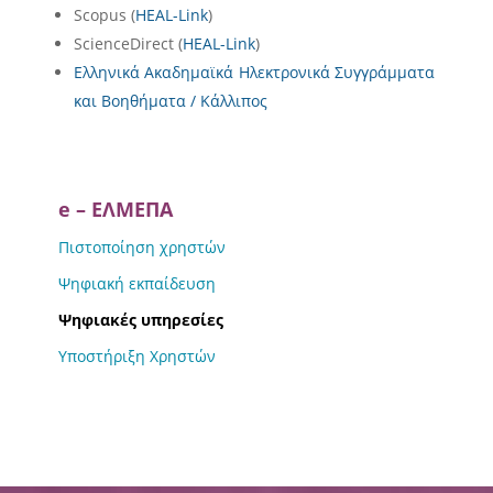
Scopus (
HEAL-Link
)
ScienceDirect (
HEAL-Link
)
Ελληνικά Ακαδημαϊκά Ηλεκτρονικά Συγγράμματα
και Βοηθήματα / Κάλλιπος
e – ΕΛΜΕΠΑ
Πιστοποίηση χρηστών
Ψηφιακή εκπαίδευση
Ψηφιακές υπηρεσίες
Υποστήριξη Χρηστών