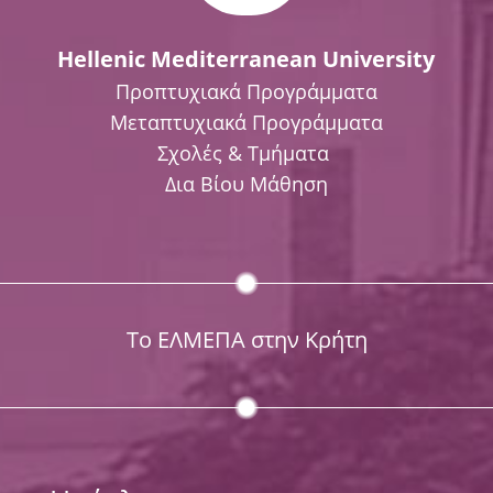
Hellenic Mediterranean University
Προπτυχιακά Προγράμματα
Μεταπτυχιακά Προγράμματα
Σχολές & Τμήματα
Δια Βίου Μάθηση
Το ΕΛΜΕΠΑ στην Κρήτη