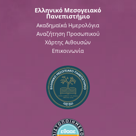
Ελληνικό Μεσογειακό
Πανεπιστήμιο
Ακαδημαϊκά Ημερολόγια
Αναζήτηση Προσωπικού
Χάρτης Αιθουσών
Επικοινωνία