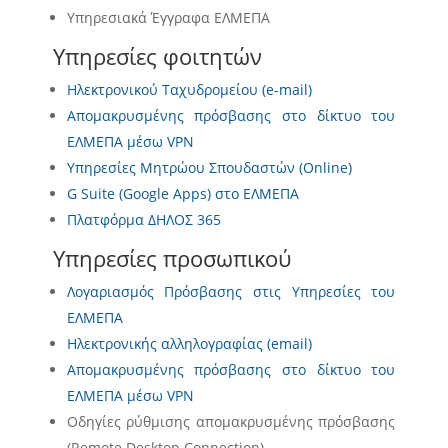
Υπηρεσιακά Έγγραφα ΕΛΜΕΠΑ
Υπηρεσίες φοιτητών
Ηλεκτρονικού Ταχυδρομείου (e-mail)
Απομακρυσμένης πρόσβασης στο δίκτυο του
ΕΛΜΕΠΑ μέσω VPN
Υπηρεσίες Μητρώου Σπουδαστών (Online)
G Suite (Google Apps) στο ΕΛΜΕΠΑ
Πλατφόρμα ΔΗΛΟΣ 365
Υπηρεσίες προσωπικού
Λογαριασμός Πρόσβασης στις Υπηρεσίες του
ΕΛΜΕΠΑ
Ηλεκτρονικής αλληλογραφίας (email)
Απομακρυσμένης πρόσβασης στο δίκτυο του
ΕΛΜΕΠΑ μέσω VPN
Οδηγίες ρύθμισης απομακρυσμένης πρόσβασης
(Remote Desktop Connection)