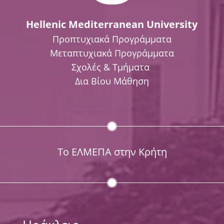
Hellenic Mediterranean University
Προπτυχιακά Προγράμματα
Μεταπτυχιακά Προγράμματα
Σχολές & Τμήματα
Δια Βίου Μάθηση
Το ΕΛΜΕΠΑ στην Κρήτη