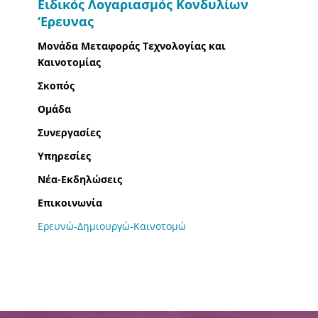
Ειδικός Λογαριασμός Κονδυλίων
‘Ερευνας
Μονάδα Μεταφοράς Τεχνολογίας και
Καινοτομίας
Σκοπός
Ομάδα
Συνεργασίες
Υπηρεσίες
Νέα-Εκδηλώσεις
Επικοινωνία
Ερευνώ-Δημιουργώ-Καινοτομώ