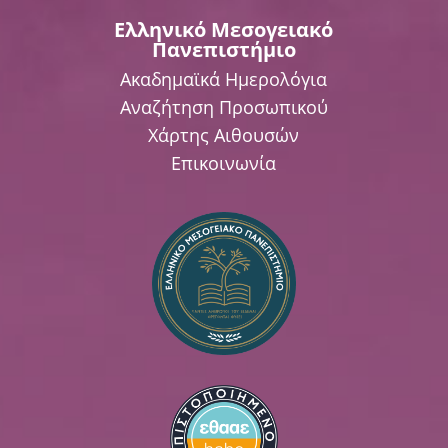
Ελληνικό Μεσογειακό
Πανεπιστήμιο
Ακαδημαϊκά Ημερολόγια
Αναζήτηση Προσωπικού
Χάρτης Αιθουσών
Επικοινωνία