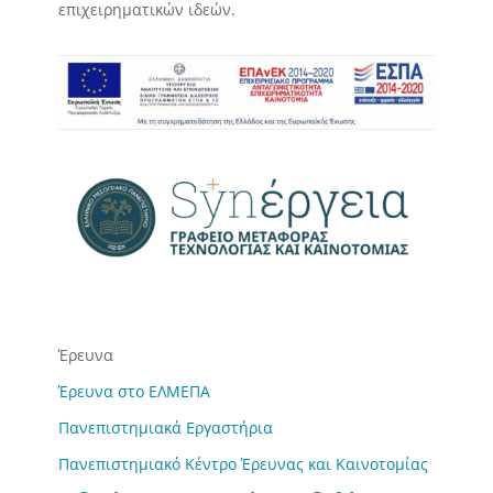
επιχειρηματικών ιδεών.
Έρευνα
Έρευνα στο ΕΛΜΕΠΑ
Πανεπιστημιακά Εργαστήρια
Πανεπιστημιακό Κέντρο Έρευνας και Καινοτομίας