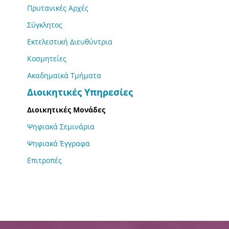
Πρυτανικές Αρχές
Σύγκλητος
Εκτελεστική Διευθύντρια
Κοσμητείες
Ακαδημαϊκά Τμήματα
Διοικητικές Υπηρεσίες
Διοικητικές Μονάδες
Ψηφιακά Σεμινάρια
Ψηφιακά Έγγραφα
Επιτροπές