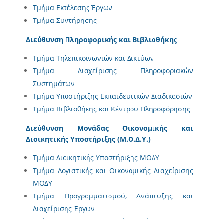
Τμήμα Εκτέλεσης Έργων
Τμήμα Συντήρησης
Διεύθυνση Πληροφορικής και Βιβλιοθήκης
Τμήμα Τηλεπικοινωνιών και Δικτύων
Τμήμα Διαχείρισης Πληροφοριακών
Συστημάτων
Τμήμα Υποστήριξης Εκπαιδευτικών Διαδικασιών
Τμήμα Βιβλιοθήκης και Κέντρου Πληροφόρησης
Διεύθυνση Μονάδας Οικονομικής και
Διοικητικής Υποστήριξης (Μ.Ο.Δ.Υ.)
Τμήμα Διοικητικής Υποστήριξης ΜΟΔΥ
Τμήμα Λογιστικής και Οικονομικής Διαχείρισης
ΜΟΔΥ
Τμήμα Προγραμματισμού, Ανάπτυξης και
Διαχείρισης Έργων