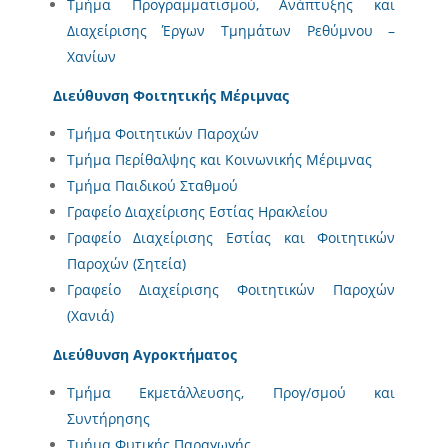
Τμήμα Προγραμματισμού, Ανάπτυξης και
Διαχείρισης Έργων Τμημάτων Ρεθύμνου –
Χανίων
Διεύθυνση Φοιτητικής Μέριμνας
Τμήμα Φοιτητικών Παροχών
Τμήμα Περίθαλψης και Κοινωνικής Μέριμνας
Τμήμα Παιδικού Σταθμού
Γραφείο Διαχείρισης Εστίας Ηρακλείου
Γραφείο Διαχείρισης Εστίας και Φοιτητικών
Παροχών (Σητεία)
Γραφείο Διαχείρισης Φοιτητικών Παροχών
(Χανιά)
Διεύθυνση Αγροκτήματος
Τμήμα Εκμετάλλευσης, Προγ/σμού και
Συντήρησης
Τμήμα Φυτικής Παραγωγής