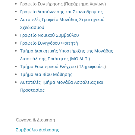
Γραφείο Συντήρησης (Παράρτημα Χανίων)
Γραφείο Διασύνδεσης και Σταδιοδρομίας
Αυτοτελές Γραφείο Μονάδας Στρατηγικού
Σχεδιασμού
Γραφείο Νομικού Συμβούλου
Γραφείο Συνηγόρου Φοιτητή
Τμήμα Διοικητικής Υποστήριξης της Μονάδας
Διασφάλισης Ποιότητας (ΜΟ.ΔΙ.Π.)
Τμήμα Εσωτερικού Ελέγχου
(
Πληροφορίες
)
Τμήμα Δια Βίου Μάθησης
Αυτοτελές Τμήμα Μονάδα Ασφάλειας και
Προστασίας
Όργανα & Διοίκηση
Συμβούλιο Διοίκησης