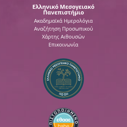
Ελληνικό Μεσογειακό
Πανεπιστήμιο
Ακαδημαϊκά Ημερολόγια
Αναζήτηση Προσωπικού
Χάρτης Αιθουσών
Επικοινωνία