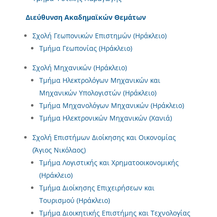
Διεύθυνση Ακαδημαϊκών Θεμάτων
Σχολή Γεωπονικών Επιστημών (Ηράκλειο)
Τμήμα Γεωπονίας (Ηράκλειο)
Σχολή Μηχανικών (Ηράκλειο)
Τμήμα Ηλεκτρολόγων Μηχανικών και
Μηχανικών Υπολογιστών (Ηράκλειο)
Τμήμα Μηχανολόγων Μηχανικών (Ηράκλειο)
Τμήμα Ηλεκτρονικών Μηχανικών (Χανιά)
Σχολή Επιστήμων Διοίκησης και Οικονομίας
(Άγιος Νικόλαος)
Τμήμα Λογιστικής και Χρηματοοικονομικής
(Ηράκλειο)
Τμήμα Διοίκησης Επιχειρήσεων και
Τουρισμού (Ηράκλειο)
Τμήμα Διοικητικής Επιστήμης και Τεχνολογίας