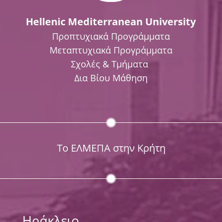
Hellenic Mediterranean University
Προπτυχιακά Προγράμματα
Μεταπτυχιακά Προγράμματα
Σχολές & Τμήματα
Δια Βίου Μάθηση
Το ΕΛΜΕΠΑ στην Κρήτη
Ηράκλειο