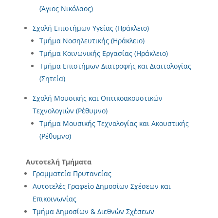
(Άγιος Νικόλαος)
Σχολή Επιστήμων Υγείας (Ηράκλειο)
Τμήμα Νοσηλευτικής (Ηράκλειο)
Τμήμα Κοινωνικής Εργασίας (Ηράκλειο)
Τμήμα Επιστήμων Διατροφής και Διαιτολογίας
(Σητεία)
Σχολή Μουσικής και Οπτικοακουστικών
Τεχνολογιών (Ρέθυμνο)
Τμήμα Μουσικής Τεχνολογίας και Ακουστικής
(Ρέθυμνο)
Αυτοτελή Τμήματα
Γραμματεία Πρυτανείας
Αυτοτελές Γραφείο Δημοσίων Σχέσεων και
Επικοινωνίας
Τμήμα Δημοσίων & Διεθνών Σχέσεων