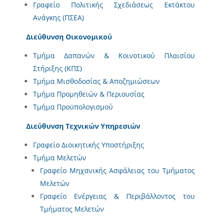
Γραφείο Πολιτικής Σχεδιάσεως Εκτάκτου
Ανάγκης (ΠΣΕΑ)
Διεύθυνση Οικονομικού
Τμήμα Δαπανών & Κοινοτικού Πλαισίου
Στήριξης (ΚΠΣ)
Τμήμα Μισθοδοσίας & Αποζημιώσεων
Τμήμα Προμηθειών & Περιουσίας
Τμήμα Προϋπολογισμού
Διεύθυνση Τεχνικών Υπηρεσιών
Γραφείο Διοικητικής Υποστήριξης
Τμήμα Μελετών
Γραφείο Μηχανικής Ασφάλειας του Τμήματος
Μελετών
Γραφείο Ενέργειας & Περιβάλλοντος του
Τμήματος Μελετών