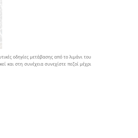
τικές οδηγίες μετάβασης από το λιμάνι του
κεί και στη συνέχεια συνεχίστε πεζοί μέχρι