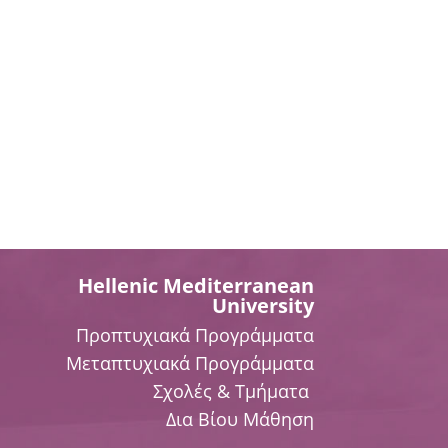
Hellenic Mediterranean
University
Προπτυχιακά Προγράμματα
Μεταπτυχιακά Προγράμματα
Σχολές & Τμήματα
Δια Βίου Μάθηση