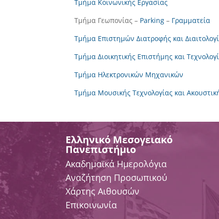
Τμήμα Κοινωνικής Εργασίας
Τμήμα Γεωπονίας –
Parking
–
Γραμματεία
Τμήμα Επιστημών Διατροφής και Διαιτολογ
Τμήμα Διοικητικής Επιστήμης και Τεχνολογ
Τμήμα Ηλεκτρονικών Μηχανικών
Τμήμα Μουσικής Τεχνολογίας και Ακουστικ
Ελληνικό Μεσογειακό
Πανεπιστήμιο
Ακαδημαϊκά Ημερολόγια
Αναζήτηση Προσωπικού
Χάρτης Αιθουσών
Επικοινωνία