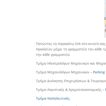
Πατώντας τα παρακάτω link στο κινητό σας
Ηρακλείου μέχρι τη γραμματεία του κάθε τμ
την κάθε γραμματεία.
Τμήμα Ηλεκτρολόγων Μηχανικών και Μηχαν
Τμήμα Μηχανολόγων Μηχανικών –
Parking
Τμήμα Διοίκησης Επιχειρήσεων & Τουρισμ
Τμήμα Λογιστικής & Χρηματοοικονομικής –
Τμήμα Νοσηλευτικής