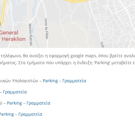
 τηλέφωνο, θα ανοίξει η εφαρμογή google maps, όπου βρείτε αναλυ
ήματος. Στα τμήματα που υπάρχει η ένδειξη ‘Parking’ μεταβείτε ε
ικών Υπολογιστών –
Parking
–
Γραμματεία
–
Γραμματεία
ού –
Parking
–
Γραμματεία
Parking
–
Γραμματεία