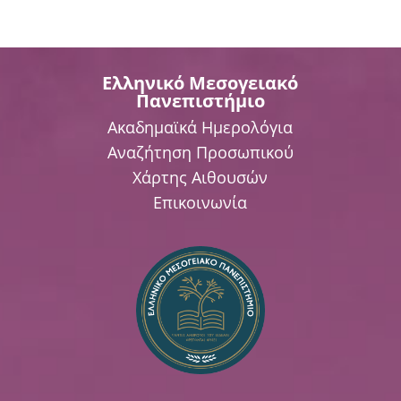
Ελληνικό Μεσογειακό
Πανεπιστήμιο
Ακαδημαϊκά Ημερολόγια
Αναζήτηση Προσωπικού
Χάρτης Αιθουσών
Επικοινωνία