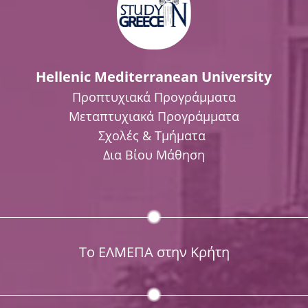
Hellenic Mediterranean University
Προπτυχιακά Προγράμματα
Μεταπτυχιακά Προγράμματα
Σχολές & Τμήματα
Δια Βίου Μάθηση
Το ΕΛΜΕΠΑ στην Κρήτη