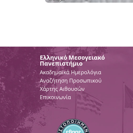
Ελληνικό Μεσογειακό
Πανεπιστήμιο
Ακαδημαϊκά Ημερολόγια
Αναζήτηση Προσωπικού
Χάρτης Αιθουσών
Επικοινωνία