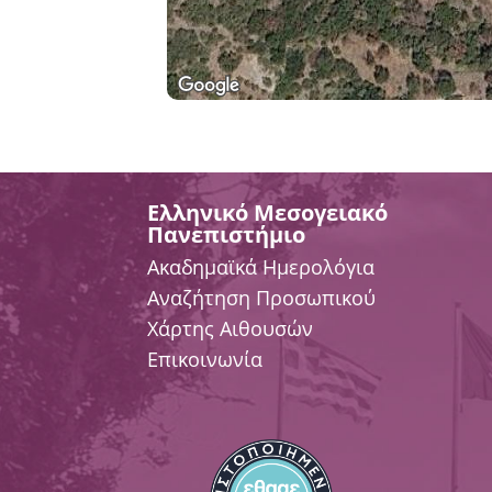
Ελληνικό Μεσογειακό
Πανεπιστήμιο
Ακαδημαϊκά Ημερολόγια
Αναζήτηση Προσωπικού
Χάρτης Αιθουσών
Επικοινωνία