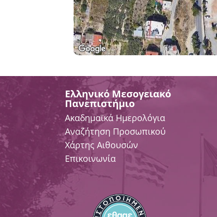
Ελληνικό Μεσογειακό
Πανεπιστήμιο
Ακαδημαϊκά Ημερολόγια
Αναζήτηση Προσωπικού
Χάρτης Αιθουσών
Επικοινωνία