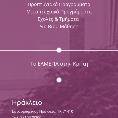
Προπτυχιακά Προγράμματα
Μεταπτυχιακά Προγράμματα
Σχολές & Τμήματα
Δια Βίου Μάθηση
Το ΕΛΜΕΠΑ στην Κρήτη
Ηράκλειο
Εσταυρωμένος Ηράκλειο, ΤΚ 71410
Τηλ:
2810379200