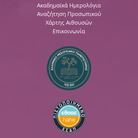
Ακαδημαϊκά Ημερολόγια
Αναζήτηση Προσωπικού
Χάρτης Αιθουσών
Επικοινωνία