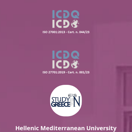
Hellenic Mediterranean University