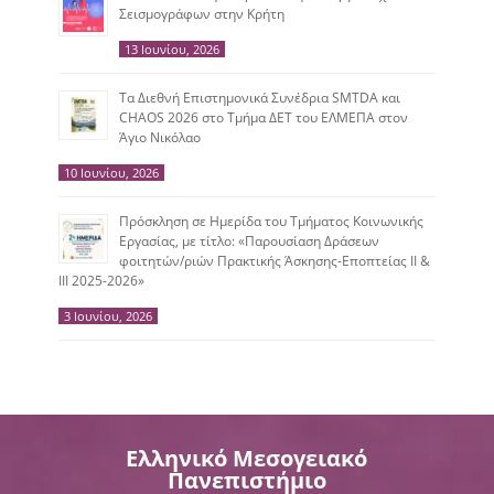
Σεισμογράφων στην Κρήτη
13 Ιουνίου, 2026
Tα Διεθνή Επιστημονικά Συνέδρια SMTDA και
CHAOS 2026 στο Τμήμα ΔΕΤ του ΕΛΜΕΠΑ στον
Άγιο Νικόλαο
10 Ιουνίου, 2026
Πρόσκληση σε Ημερίδα του Τμήματος Κοινωνικής
Εργασίας, με τίτλο: «Παρουσίαση Δράσεων
φοιτητών/ριών Πρακτικής Άσκησης-Εποπτείας ΙΙ &
ΙΙΙ 2025-2026»
3 Ιουνίου, 2026
Ελληνικό Μεσογειακό
Πανεπιστήμιο