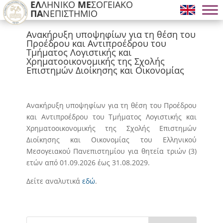
ΕΛ
ΛΗΝΙΚΟ
ΜΕ
ΣΟΓΕΙΑΚΟ
ΠΑ
ΝΕΠΙΣΤΗΜΙΟ
Ανακήρυξη υποψηφίων για τη θέση του
Προέδρου και Αντιπροέδρου του
Τμήματος Λογιστικής και
Χρηματοοικονομικής της Σχολής
Επιστημών Διοίκησης και Οικονομίας
Ανακήρυξη υποψηφίων για τη θέση του Προέδρου
και Αντιπροέδρου του Τμήματος Λογιστικής και
Χρηματοοικονομικής της Σχολής Επιστημών
Διοίκησης και Οικονομίας του Ελληνικού
Μεσογειακού Πανεπιστημίου για θητεία τριών (3)
ετών από 01.09.2026 έως 31.08.2029.
Δείτε αναλυτικά
εδώ
.