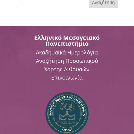
Αναζήτηση
Ελληνικό Μεσογειακό
Πανεπιστήμιο
Ακαδημαϊκά Ημερολόγια
Αναζήτηση Προσωπικού
Χάρτης Αιθουσών
Επικοινωνία