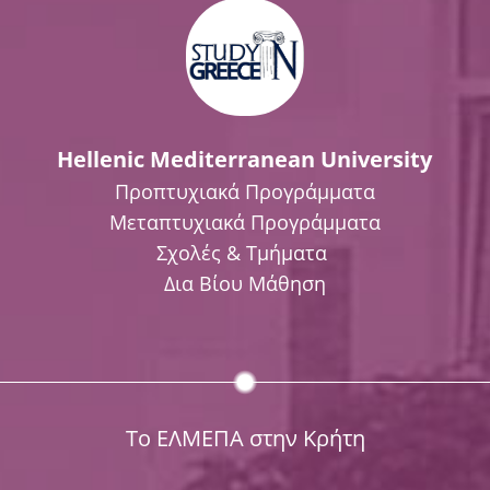
Hellenic Mediterranean University
Προπτυχιακά Προγράμματα
Μεταπτυχιακά Προγράμματα
Σχολές & Τμήματα
Δια Βίου Μάθηση
Το ΕΛΜΕΠΑ στην Κρήτη