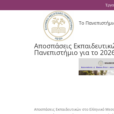
Έργα
Το Πανεπιστήμι
Αποσπάσεις Εκπαιδευτικ
Πανεπιστήμιο για το 202
Αποσπάσεις Εκπαιδευτικών στο Ελληνικό Μεσο