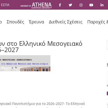
 ΕΣΠΑ
ο
Σπουδές
Έρευνα
Διεθνείς Σχέσεις
Παροχές 
ών στο Ελληνικό Μεσογειακό
6–2027
γειακό Πανεπιστήμιο για το 2026–2027- Το Ελληνικό