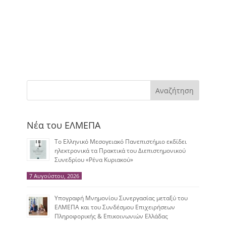
Αναζήτηση
Νέα του ΕΛΜΕΠΑ
Το Ελληνικό Μεσογειακό Πανεπιστήμιο εκδίδει
ηλεκτρονικά τα Πρακτικά του Διεπιστημονικού
Συνεδρίου «Ρένα Κυριακού»
7 Αυγούστου, 2026
Υπογραφή Μνημονίου Συνεργασίας μεταξύ του
ΕΛΜΕΠΑ και του Συνδέσμου Επιχειρήσεων
Πληροφορικής & Επικοινωνιών Ελλάδας