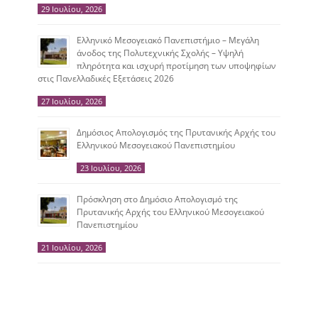
29 Ιουλίου, 2026
Ελληνικό Μεσογειακό Πανεπιστήμιο – Μεγάλη
άνοδος της Πολυτεχνικής Σχολής – Υψηλή
πληρότητα και ισχυρή προτίμηση των υποψηφίων
στις Πανελλαδικές Εξετάσεις 2026
27 Ιουλίου, 2026
Δημόσιος Απολογισμός της Πρυτανικής Αρχής του
Ελληνικού Μεσογειακού Πανεπιστημίου
23 Ιουλίου, 2026
Πρόσκληση στο Δημόσιο Απολογισμό της
Πρυτανικής Αρχής του Ελληνικού Μεσογειακού
Πανεπιστημίου
21 Ιουλίου, 2026