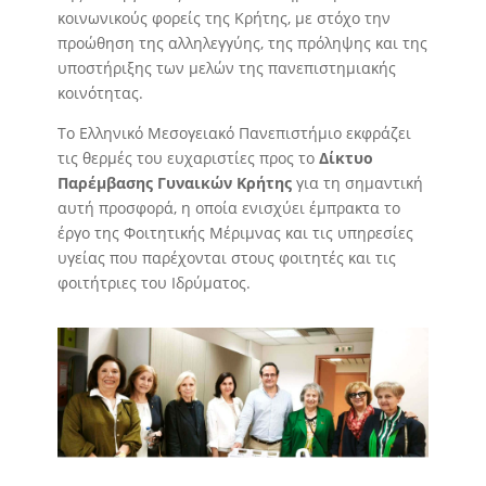
κοινωνικούς φορείς της Κρήτης, με στόχο την
προώθηση της αλληλεγγύης, της πρόληψης και της
υποστήριξης των μελών της πανεπιστημιακής
κοινότητας.
Το Ελληνικό Μεσογειακό Πανεπιστήμιο εκφράζει
τις θερμές του ευχαριστίες προς το
Δίκτυο
Παρέμβασης Γυναικών Κρήτης
για τη σημαντική
αυτή προσφορά, η οποία ενισχύει έμπρακτα το
έργο της Φοιτητικής Μέριμνας και τις υπηρεσίες
υγείας που παρέχονται στους φοιτητές και τις
φοιτήτριες του Ιδρύματος.