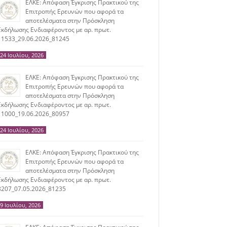
ΕΛΚΕ: Απόφαση Έγκρισης Πρακτικού της
Επιτροπής Ερευνών που αφορά τα
αποτελέσματα στην Πρόσκληση
Εκδήλωσης Ενδιαφέροντος με αρ. πρωτ.
11533_29.06.2026_81245
24 Ιουλίου, 2026
ΕΛΚΕ: Απόφαση Έγκρισης Πρακτικού της
Επιτροπής Ερευνών που αφορά τα
αποτελέσματα στην Πρόσκληση
Εκδήλωσης Ενδιαφέροντος με αρ. πρωτ.
11000_19.06.2026_80957
24 Ιουλίου, 2026
ΕΛΚΕ: Απόφαση Έγκρισης Πρακτικού της
Επιτροπής Ερευνών που αφορά τα
αποτελέσματα στην Πρόσκληση
Εκδήλωσης Ενδιαφέροντος με αρ. πρωτ.
8207_07.05.2026_81235
9 Ιουλίου, 2026