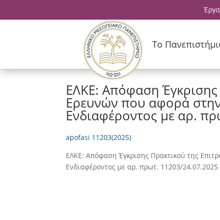
Έργα
Το Πανεπιστήμι
ΕΛΚΕ: Απόφαση Έγκρισης
Ερευνών που αφορά στη
Ενδιαφέροντος με αρ. πρ
apofasi 11203(2025)
ΕΛΚΕ: Απόφαση Έγκρισης Πρακτικού της Επι
Ενδιαφέροντος με αρ. πρωτ. 11203/24.07.2025