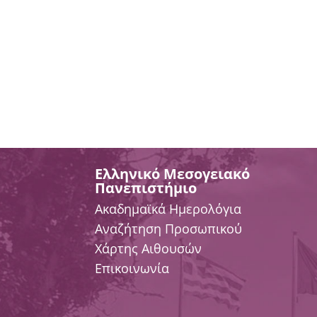
Ελληνικό Μεσογειακό
Πανεπιστήμιο
Ακαδημαϊκά Ημερολόγια
Αναζήτηση Προσωπικού
Χάρτης Αιθουσών
Επικοινωνία