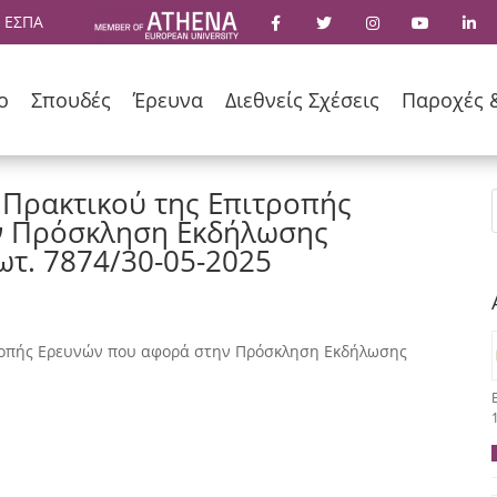
 ΕΣΠΑ
ο
Σπουδές
Έρευνα
Διεθνείς Σχέσεις
Παροχές 
 Πρακτικού της Επιτροπής
ν Πρόσκληση Εκδήλωσης
ωτ. 7874/30-05-2025
τροπής Ερευνών που αφορά στην Πρόσκληση Εκδήλωσης