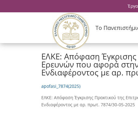
Έργα
Το Πανεπιστήμι
ΕΛΚΕ: Απόφαση Έγκρισης
Ερευνών που αφορά στη
Ενδιαφέροντος με αρ. πρ
apofasi_7874(2025)
ΕΛΚΕ: Απόφαση Έγκρισης Πρακτικού της Επι
Ενδιαφέροντος με αρ. πρωτ. 7874/30-05-2025