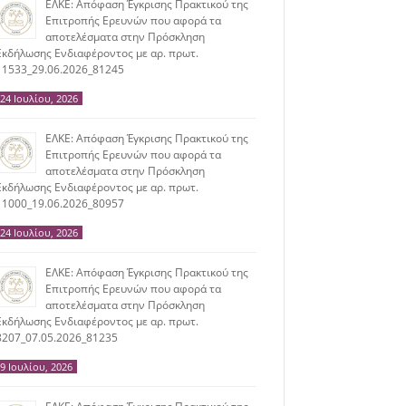
ΕΛΚΕ: Απόφαση Έγκρισης Πρακτικού της
Επιτροπής Ερευνών που αφορά τα
αποτελέσματα στην Πρόσκληση
Εκδήλωσης Ενδιαφέροντος με αρ. πρωτ.
11533_29.06.2026_81245
24 Ιουλίου, 2026
ΕΛΚΕ: Απόφαση Έγκρισης Πρακτικού της
Επιτροπής Ερευνών που αφορά τα
αποτελέσματα στην Πρόσκληση
Εκδήλωσης Ενδιαφέροντος με αρ. πρωτ.
11000_19.06.2026_80957
24 Ιουλίου, 2026
ΕΛΚΕ: Απόφαση Έγκρισης Πρακτικού της
Επιτροπής Ερευνών που αφορά τα
αποτελέσματα στην Πρόσκληση
Εκδήλωσης Ενδιαφέροντος με αρ. πρωτ.
8207_07.05.2026_81235
9 Ιουλίου, 2026