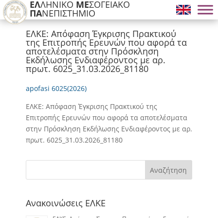
ΕΛ
ΛΗΝΙΚΟ
ΜΕ
ΣΟΓΕΙΑΚΟ
ΠΑ
ΝΕΠΙΣΤΗΜΙΟ
ΕΛΚΕ: Απόφαση Έγκρισης Πρακτικού
της Επιτροπής Ερευνών που αφορά τα
αποτελέσματα στην Πρόσκληση
Εκδήλωσης Ενδιαφέροντος με αρ.
πρωτ. 6025_31.03.2026_81180
apofasi 6025(2026)
ΕΛΚΕ: Απόφαση Έγκρισης Πρακτικού της
Επιτροπής Ερευνών που αφορά τα αποτελέσματα
στην Πρόσκληση Εκδήλωσης Ενδιαφέροντος με αρ.
πρωτ. 6025_31.03.2026_81180
Αναζήτηση
Ανακοινώσεις ΕΛΚΕ