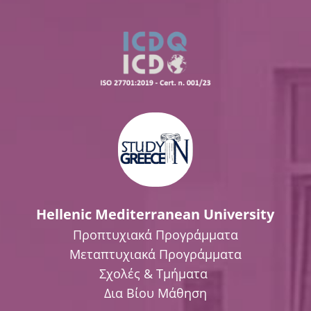
Hellenic Mediterranean University
Προπτυχιακά Προγράμματα
Μεταπτυχιακά Προγράμματα
Σχολές & Τμήματα
Δια Βίου Μάθηση