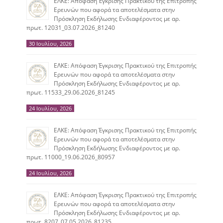
ΕΛΚΕ: Απόφαση Έγκρισης Πρακτικού της Επιτροπής
Ερευνών που αφορά τα αποτελέσματα στην
Πρόσκληση Εκδήλωσης Ενδιαφέροντος με αρ.
πρωτ. 12031_03.07.2026_81240
30 Ιουλίου, 2026
ΕΛΚΕ: Απόφαση Έγκρισης Πρακτικού της Επιτροπής
Ερευνών που αφορά τα αποτελέσματα στην
Πρόσκληση Εκδήλωσης Ενδιαφέροντος με αρ.
πρωτ. 11533_29.06.2026_81245
24 Ιουλίου, 2026
ΕΛΚΕ: Απόφαση Έγκρισης Πρακτικού της Επιτροπής
Ερευνών που αφορά τα αποτελέσματα στην
Πρόσκληση Εκδήλωσης Ενδιαφέροντος με αρ.
πρωτ. 11000_19.06.2026_80957
24 Ιουλίου, 2026
ΕΛΚΕ: Απόφαση Έγκρισης Πρακτικού της Επιτροπής
Ερευνών που αφορά τα αποτελέσματα στην
Πρόσκληση Εκδήλωσης Ενδιαφέροντος με αρ.
πρωτ. 8207_07.05.2026_81235