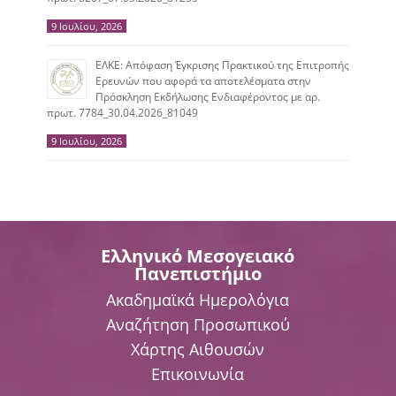
9 Ιουλίου, 2026
ΕΛΚΕ: Απόφαση Έγκρισης Πρακτικού της Επιτροπής
Ερευνών που αφορά τα αποτελέσματα στην
Πρόσκληση Εκδήλωσης Ενδιαφέροντος με αρ.
πρωτ. 7784_30.04.2026_81049
9 Ιουλίου, 2026
Ελληνικό Μεσογειακό
Πανεπιστήμιο
Ακαδημαϊκά Ημερολόγια
Αναζήτηση Προσωπικού
Χάρτης Αιθουσών
Επικοινωνία