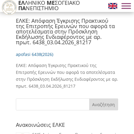
ΕΛ
ΛΗΝΙΚΟ
ΜΕ
ΣΟΓΕΙΑΚΟ
ΠΑ
ΝΕΠΙΣΤΗΜΙΟ
ΕΛΚΕ: Απόφαση Έγκρισης Πρακτικού
της Επιτροπής Ερευνών που αφορά τα
αποτελέσματα στην Πρόσκληση
Εκδήλωσης Ενδιαφέροντος με αρ.
πρωτ. 6438_03.04.2026_81217
apofasi 6438(2026)
ΕΛΚΕ: Απόφαση Έγκρισης Πρακτικού της
Επιτροπής Ερευνών που αφορά τα αποτελέσματα
στην Πρόσκληση Εκδήλωσης Ενδιαφέροντος με αρ.
πρωτ. 6438_03.04.2026_81217
Αναζήτηση
Ανακοινώσεις ΕΛΚΕ