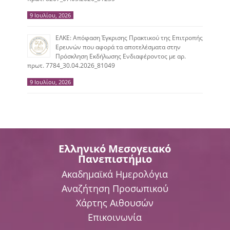
9 Ιουλίου, 2026
ΕΛΚΕ: Απόφαση Έγκρισης Πρακτικού της Επιτροπής
Ερευνών που αφορά τα αποτελέσματα στην
Πρόσκληση Εκδήλωσης Ενδιαφέροντος με αρ.
πρωτ. 7784_30.04.2026_81049
9 Ιουλίου, 2026
Ελληνικό Μεσογειακό
Πανεπιστήμιο
Ακαδημαϊκά Ημερολόγια
Αναζήτηση Προσωπικού
Χάρτης Αιθουσών
Επικοινωνία