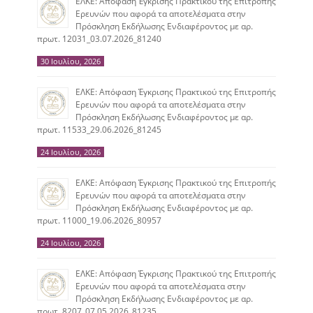
ΕΛΚΕ: Απόφαση Έγκρισης Πρακτικού της Επιτροπής
Ερευνών που αφορά τα αποτελέσματα στην
Πρόσκληση Εκδήλωσης Ενδιαφέροντος με αρ.
πρωτ. 12031_03.07.2026_81240
30 Ιουλίου, 2026
ΕΛΚΕ: Απόφαση Έγκρισης Πρακτικού της Επιτροπής
Ερευνών που αφορά τα αποτελέσματα στην
Πρόσκληση Εκδήλωσης Ενδιαφέροντος με αρ.
πρωτ. 11533_29.06.2026_81245
24 Ιουλίου, 2026
ΕΛΚΕ: Απόφαση Έγκρισης Πρακτικού της Επιτροπής
Ερευνών που αφορά τα αποτελέσματα στην
Πρόσκληση Εκδήλωσης Ενδιαφέροντος με αρ.
πρωτ. 11000_19.06.2026_80957
24 Ιουλίου, 2026
ΕΛΚΕ: Απόφαση Έγκρισης Πρακτικού της Επιτροπής
Ερευνών που αφορά τα αποτελέσματα στην
Πρόσκληση Εκδήλωσης Ενδιαφέροντος με αρ.
πρωτ. 8207_07.05.2026_81235