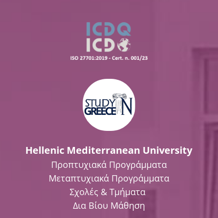
Hellenic Mediterranean University
Προπτυχιακά Προγράμματα
Μεταπτυχιακά Προγράμματα
Σχολές & Τμήματα
Δια Βίου Μάθηση