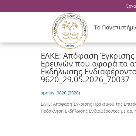
Έργα
Το Πανεπιστήμι
ΕΛΚΕ: Απόφαση Έγκρισης
Ερευνών που αφορά τα α
Εκδήλωσης Ενδιαφέροντος
9620_29.05.2026_70037
apofasi 9620 (2026)
ΕΛΚΕ: Απόφαση Έγκρισης Πρακτικού της Επιτ
Πρόσκληση Εκδήλωσης Ενδιαφέροντος με αρ. 