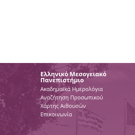
Ελληνικό Μεσογειακό
Πανεπιστήμιο
Ακαδημαϊκά Ημερολόγια
Αναζήτηση Προσωπικού
Χάρτης Αιθουσών
Επικοινωνία