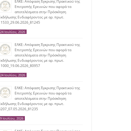
ΕΛΚΕ: Απόφαση Έγκρισης Πρακτικού της
Επιτροπής Ερευνών που αφορά τα
αποτελέσματα στην Πρόσκληση
Εκδήλωσης Ενδιαφέροντος με αρ. πρωτ.
11533_29.06.2026_81245
24 Ιουλίου, 2026
ΕΛΚΕ: Απόφαση Έγκρισης Πρακτικού της
Επιτροπής Ερευνών που αφορά τα
αποτελέσματα στην Πρόσκληση
Εκδήλωσης Ενδιαφέροντος με αρ. πρωτ.
11000_19.06.2026_80957
24 Ιουλίου, 2026
ΕΛΚΕ: Απόφαση Έγκρισης Πρακτικού της
Επιτροπής Ερευνών που αφορά τα
αποτελέσματα στην Πρόσκληση
Εκδήλωσης Ενδιαφέροντος με αρ. πρωτ.
8207_07.05.2026_81235
9 Ιουλίου, 2026