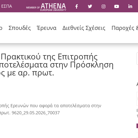
 ΕΣΠΑ
ο
Σπουδές
Έρευνα
Διεθνείς Σχέσεις
Παροχές 
 Πρακτικού της Επιτροπής
ποτελέσματα στην Πρόσκληση
 με αρ. πρωτ.
ροπής Ερευνών που αφορά τα αποτελέσματα στην
πρωτ. 9620_29.05.2026_70037