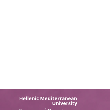
Hellenic Mediterranean
University