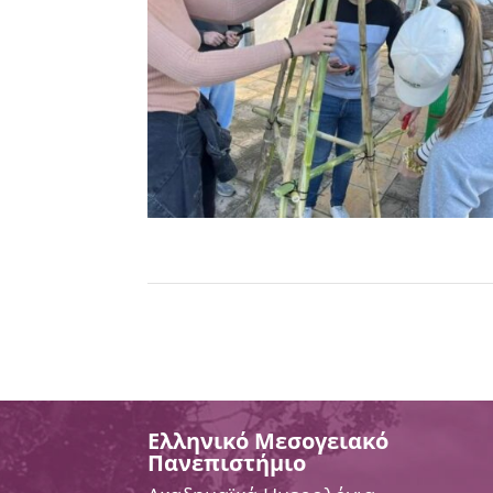
Ελληνικό Μεσογειακό
Πανεπιστήμιο