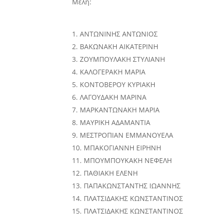
Μέλη:
ΑΝΤΩΝΙΝΗΣ ΑΝΤΩΝΙΟΣ
ΒΑΚΩΝΑΚΗ ΑΙΚΑΤΕΡΙΝΗ
ΖΟΥΜΠΟΥΛΑΚΗ ΣΤΥΛΙΑΝΗ
ΚΑΛΟΓΕΡΑΚΗ ΜΑΡΙΑ
ΚΟΝΤΟΒΕΡΟΥ ΚΥΡΙΑΚΗ
ΛΑΓΟΥΔΑΚΗ ΜΑΡΙΝΑ
ΜΑΡΚΑΝΤΩΝΑΚΗ ΜΑΡΙΑ
ΜΑΥΡΙΚΗ ΑΔΑΜΑΝΤΙΑ
ΜΕΣΤΡΟΠΙΑΝ ΕΜΜΑΝΟΥΕΛΑ
ΜΠΑΚΟΓΙΑΝΝΗ ΕΙΡΗΝΗ
ΜΠΟΥΜΠΟΥΚΑΚΗ ΝΕΦΕΛΗ
ΠΑΘΙΑΚΗ ΕΛΕΝΗ
ΠΑΠΑΚΩΝΣΤΑΝΤΗΣ ΙΩΑΝΝΗΣ
ΠΛΑΤΣΙΔΑΚΗΣ ΚΩΝΣΤΑΝΤΙΝΟΣ
ΠΛΑΤΣΙΔΑΚΗΣ ΚΩΝΣΤΑΝΤΙΝΟΣ