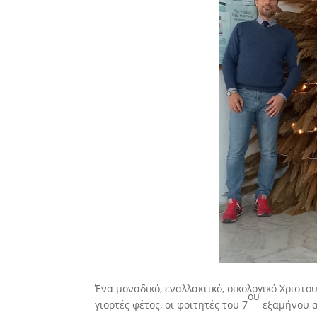
Ένα μοναδικό, εναλλακτικό, οικολογικό Χριστο
ου
γιορτές φέτος, οι φοιτητές του 7
εξαμήνου 