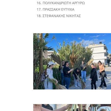
ΠΟΛΥΚΑΝΔΡΙΩΤΗ ΑΡΓΥΡΩ
ΠΡΑΣΣΑΚΗ ΕΥΤΥΧΙΑ
ΣΤΕΦΑΝΑΚΗΣ ΝΙΚΗΤΑΣ