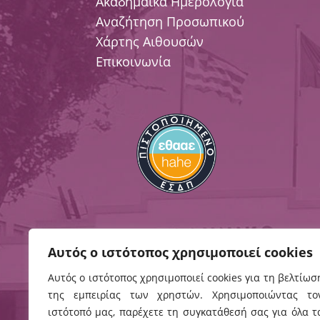
Ακαδημαϊκά Ημερολόγια
Αναζήτηση Προσωπικού
Χάρτης Αιθουσών
Επικοινωνία
Αυτός ο ιστότοπος χρησιμοποιεί cookies
Αυτός ο ιστότοπος χρησιμοποιεί cookies για τη βελτίωσ
της εμπειρίας των χρηστών. Χρησιμοποιώντας το
Ηράκλειο
Χανιά
ιστότοπό μας, παρέχετε τη συγκατάθεσή σας για όλα τ