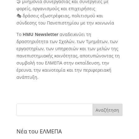
🤝 μνημόνια συνεργασίας και συνέργειες με
φορείς, οργανισμούς και επιχειρήσεις
🎭 δράσεις εξωστρέφειας, πολιτισμού και
σύνδεσης του Πανεπιστημίου με την κοινωνία
Το
HMU Newsletter
αναδεικνύει τη
δραστηριότητα των Σχολών, των Τμημάτων, των
εργαστηρίων, των υπηρεσιών και των μελών της
πανεπιστημιακής κοινότητας, αποτυπώνοντας τη
συμβολή του ΕΛΜΕΠΑ στην εκπαίδευση, την
έρευνα, την καινοτομία και την περιφερειακή
ανάπτυξη.
Αναζήτηση
Νέα του ΕΛΜΕΠΑ