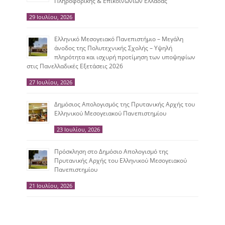
Πληροφορικής & Επικοινωνιών Ελλάδας
29 Ιουλίου, 2026
Ελληνικό Μεσογειακό Πανεπιστήμιο – Μεγάλη
άνοδος της Πολυτεχνικής Σχολής – Υψηλή
πληρότητα και ισχυρή προτίμηση των υποψηφίων
στις Πανελλαδικές Εξετάσεις 2026
27 Ιουλίου, 2026
Δημόσιος Απολογισμός της Πρυτανικής Αρχής του
Ελληνικού Μεσογειακού Πανεπιστημίου
23 Ιουλίου, 2026
Πρόσκληση στο Δημόσιο Απολογισμό της
Πρυτανικής Αρχής του Ελληνικού Μεσογειακού
Πανεπιστημίου
21 Ιουλίου, 2026