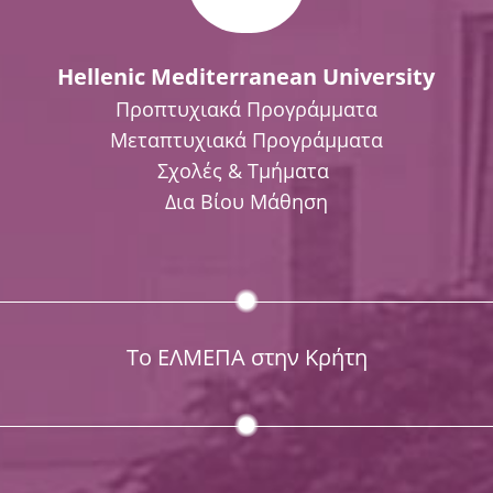
Hellenic Mediterranean University
Προπτυχιακά Προγράμματα
Μεταπτυχιακά Προγράμματα
Σχολές & Τμήματα
Δια Βίου Μάθηση
Το ΕΛΜΕΠΑ στην Κρήτη