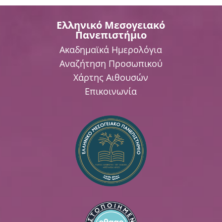
Ελληνικό Μεσογειακό
Πανεπιστήμιο
Ακαδημαϊκά Ημερολόγια
Αναζήτηση Προσωπικού
Χάρτης Αιθουσών
Επικοινωνία