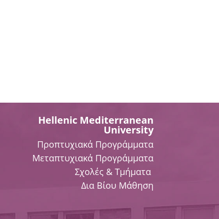
Hellenic Mediterranean
University
Προπτυχιακά Προγράμματα
Μεταπτυχιακά Προγράμματα
Σχολές & Τμήματα
Δια Βίου Μάθηση