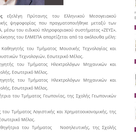
ς
εξελέγη Πρύτανης του Ελληνικού Μεσογειακού
νικής ψηφοφορίας που πραγματοποιήθηκε μεταξύ των
, μέσω του ειδικού πληροφοριακού συστήματος «ΖΕΥΣ»,
ιοίκησης του ΕΛΜΕΠΑ απαρτίζεται από τα ακόλουθα μέλη:
, Καθηγητής του Τμήματος Μουσικής Τεχνολογίας και
ουστικών Τεχνολογιών, Εσωτερικό Μέλος.
θηγητής του Τμήματος Ηλεκτρολόγων Μηχανικών και
ολής, Εσωτερικό Μέλος.
θηγητής του Τμήματος Ηλεκτρολόγων Μηχανικών και
ολής, Εσωτερικό Μέλος.
τρια του Τμήματος Γεωπονίας, της Σχολής Γεωπονικών
 του Τμήματος Λογιστικής και Χρηματοοικονομικής, της
Εσωτερικό Μέλος.
αθηγήτρια του Τμήματος Νοσηλευτικής, της Σχολής