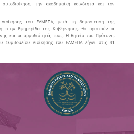
 αυτοδιοίκηση, την ακαδημαϊκή κοινότητα και τον
 Διοίκησης του ΕΛΜΕΠΑ, μετά τη δημοσίευση της
νη στην Εφημερίδα της Κυβέρνησης, θα οριστούν οι
ύνης και οι αρμοδιότητές τους. Η θητεία του Πρύτανη,
ου Συμβουλίου Διοίκησης του ΕΛΜΕΠΑ λήγει στις 31