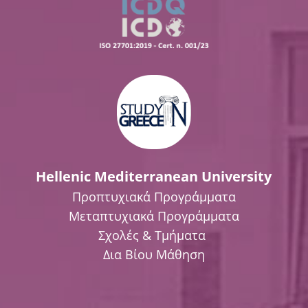
Hellenic Mediterranean University
Προπτυχιακά Προγράμματα
Μεταπτυχιακά Προγράμματα
Σχολές & Τμήματα
Δια Βίου Μάθηση