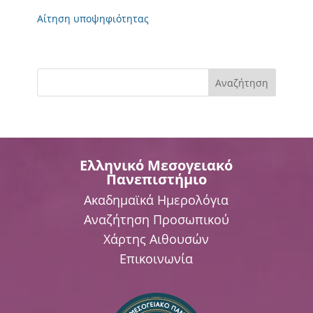
Αίτηση υποψηφιότητας
Αναζήτηση
Ελληνικό Μεσογειακό
Πανεπιστήμιο
Ακαδημαϊκά Ημερολόγια
Αναζήτηση Προσωπικού
Χάρτης Αιθουσών
Επικοινωνία