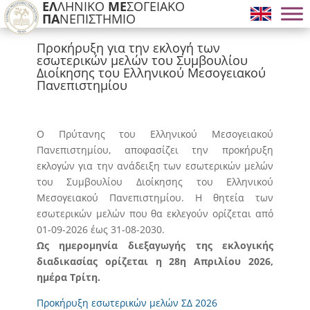
ΕΛ
ΛΗΝΙΚΟ
ΜΕ
ΣΟΓΕΙΑΚΟ
ΠΑ
ΝΕΠΙΣΤΗΜΙΟ
Προκήρυξη για την εκλογή των
εσωτερικών μελών του Συμβουλίου
Διοίκησης του Ελληνικού Μεσογειακού
Πανεπιστημίου
Ο Πρύτανης του Ελληνικού Μεσογειακού
Πανεπιστημίου, αποφασίζει την προκήρυξη
εκλογών για την ανάδειξη των εσωτερικών μελών
του Συμβουλίου Διοίκησης του Ελληνικού
Μεσογειακού Πανεπιστημίου. H θητεία των
εσωτερικών μελών που θα εκλεγούν ορίζεται από
01-09-2026 έως 31-08-2030.
Ως ημερομηνία διεξαγωγής της εκλογικής
διαδικασίας ορίζεται η 28η Απριλίου 2026,
ημέρα Τρίτη.
Προκήρυξη εσωτερικών μελών ΣΔ 2026