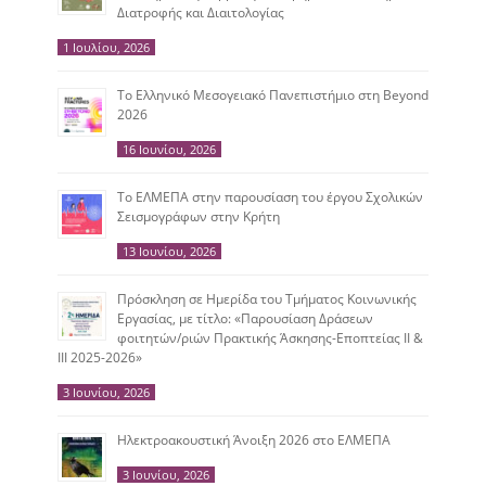
Διατροφής και Διαιτολογίας
1 Ιουλίου, 2026
Το Ελληνικό Μεσογειακό Πανεπιστήμιο στη Beyond
2026
16 Ιουνίου, 2026
Το ΕΛΜΕΠΑ στην παρουσίαση του έργου Σχολικών
Σεισμογράφων στην Κρήτη
13 Ιουνίου, 2026
Πρόσκληση σε Ημερίδα του Τμήματος Κοινωνικής
Εργασίας, με τίτλο: «Παρουσίαση Δράσεων
φοιτητών/ριών Πρακτικής Άσκησης-Εποπτείας ΙΙ &
ΙΙΙ 2025-2026»
3 Ιουνίου, 2026
Ηλεκτροακουστική Άνοιξη 2026 στο ΕΛΜΕΠΑ
3 Ιουνίου, 2026