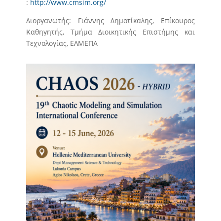
:
http://www.cmsim.org/
Διοργανωτής: Γιάννης Δημοτίκαλης, Επίκουρος
Καθηγητής, Τμήμα Διοικητικής Επιστήμης και
Τεχνολογίας, ΕΛΜΕΠΑ