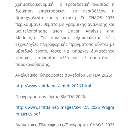
χρηματοοικονομική, η εφοδιαστική αλυσίδα, η
διοίκηση επιχειρήσεων, το περιβάλλον, η
βιοτεχνολογία και η ιατρική. Το CHAOS 2026
περιλαμβάνει θέματα μη γραμμικής ανάλυσης και
μοντελοποίησης (Non Linear Analysis and
Modeling). Τα συνέδρια αξιοποιώντας νέες
τεχνολογίες πληροφορικής πραγματοποιούνται με
υβριδικό τρόπο, ώστε να υπάρχει δυνατότητα
φυσικής παρουσίας αλλά και εξ αποστάσεως
παρακολούθησης.
Αναλυτικές Πληροφορίες συνεδρίου SMTDA 2026:
http://www.smtda.net/smtda2026.html
Πρόγραμμα συνεδρίου SMTDA 2026:
http://www.smtda.net/images/SMTDA_2026_Progra
m_LINKS.pdf
Αναλυτικές Πληροφορίες/Πρόγραμμα CHAOS 2026