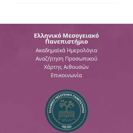
Ελληνικό Μεσογειακό
Πανεπιστήμιο
Ακαδημαϊκά Ημερολόγια
Αναζήτηση Προσωπικού
Χάρτης Αιθουσών
Επικοινωνία