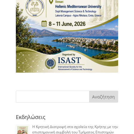
Αναζήτηση
Εκδηλώσεις
Η Κρητική Διατροφή στα σχολεία της Κρήτης με την
επιστημονική συμβολή του Τμήματος Επιστημών