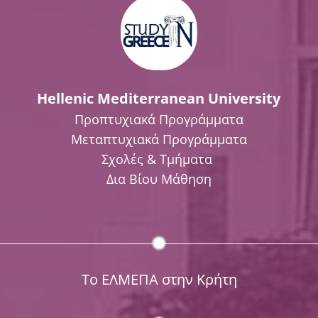
Hellenic Mediterranean University
Προπτυχιακά Προγράμματα
Μεταπτυχιακά Προγράμματα
Σχολές & Τμήματα
Δια Βίου Μάθηση
Το ΕΛΜΕΠΑ στην Κρήτη