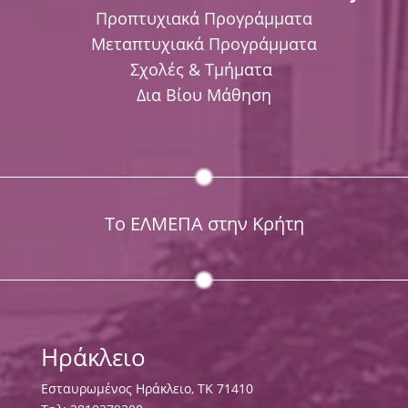
Προπτυχιακά Προγράμματα
Μεταπτυχιακά Προγράμματα
Σχολές & Τμήματα
Δια Βίου Μάθηση
Το ΕΛΜΕΠΑ στην Κρήτη
Ηράκλειο
Εσταυρωμένος Ηράκλειο, ΤΚ 71410