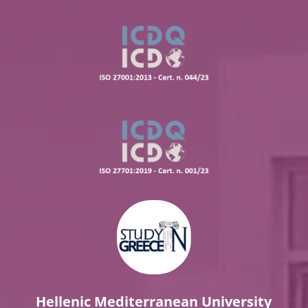
Hellenic Mediterranean University