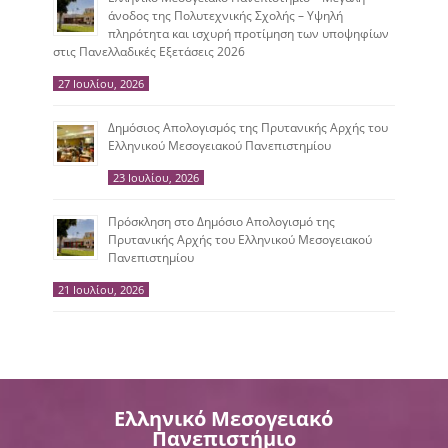
άνοδος της Πολυτεχνικής Σχολής – Υψηλή
πληρότητα και ισχυρή προτίμηση των υποψηφίων
στις Πανελλαδικές Εξετάσεις 2026
27 Ιουλίου, 2026
Δημόσιος Απολογισμός της Πρυτανικής Αρχής του
Ελληνικού Μεσογειακού Πανεπιστημίου
23 Ιουλίου, 2026
Πρόσκληση στο Δημόσιο Απολογισμό της
Πρυτανικής Αρχής του Ελληνικού Μεσογειακού
Πανεπιστημίου
21 Ιουλίου, 2026
Ελληνικό Μεσογειακό
Πανεπιστήμιο