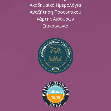
Ακαδημαϊκά Ημερολόγια
Αναζήτηση Προσωπικού
Χάρτης Αιθουσών
Επικοινωνία