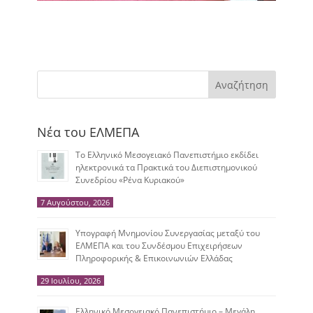
Αναζήτηση
Νέα του ΕΛΜΕΠΑ
Το Ελληνικό Μεσογειακό Πανεπιστήμιο εκδίδει
ηλεκτρονικά τα Πρακτικά του Διεπιστημονικού
Συνεδρίου «Ρένα Κυριακού»
7 Αυγούστου, 2026
Υπογραφή Μνημονίου Συνεργασίας μεταξύ του
ΕΛΜΕΠΑ και του Συνδέσμου Επιχειρήσεων
Πληροφορικής & Επικοινωνιών Ελλάδας
29 Ιουλίου, 2026
Ελληνικό Μεσογειακό Πανεπιστήμιο – Μεγάλη