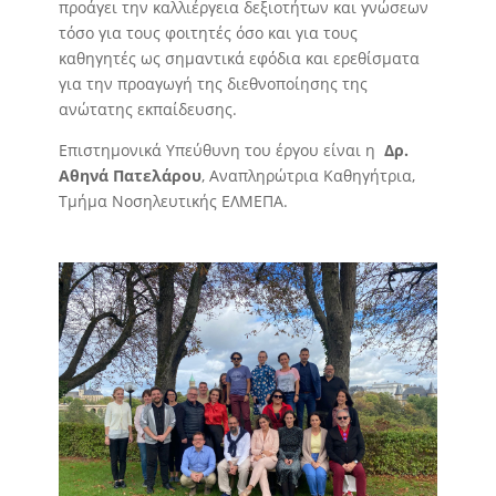
προάγει την καλλιέργεια δεξιοτήτων και γνώσεων
τόσο για τους φοιτητές όσο και για τους
καθηγητές ως σημαντικά εφόδια και ερεθίσματα
για την προαγωγή της διεθνοποίησης της
ανώτατης εκπαίδευσης.
Επιστημονικά Υπεύθυνη του έργου είναι η
Δρ.
Αθηνά Πατελάρου
, Αναπληρώτρια Καθηγήτρια,
Τμήμα Νοσηλευτικής ΕΛΜΕΠΑ.