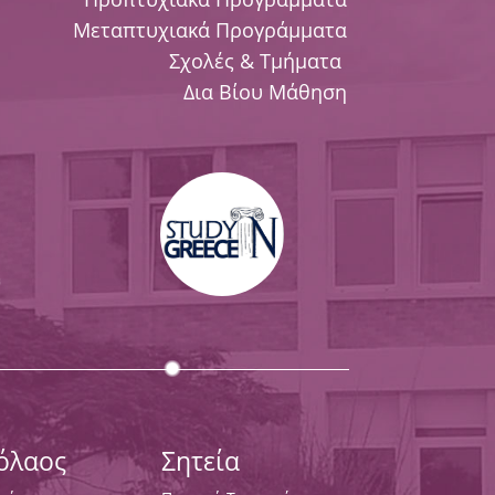
Μεταπτυχιακά Προγράμματα
Σχολές & Τμήματα
Δια Βίου Μάθηση
κόλαος
Σητεία