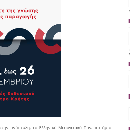
την ανάπτυξη, το Ελληνικό Μεσογειακό Πανεπιστήμιο