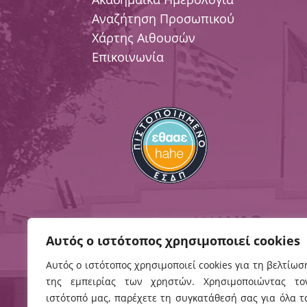
Αναζήτηση Προσωπικού
Χάρτης Αιθουσών
Επικοινωνία
Αυτός ο ιστότοπος χρησιμοποιεί cookies
Αυτός ο ιστότοπος χρησιμοποιεί cookies για τη βελτίωσ
Ηράκλειο
Χανιά
της εμπειρίας των χρηστών. Χρησιμοποιώντας το
ιστότοπό μας, παρέχετε τη συγκατάθεσή σας για όλα τ