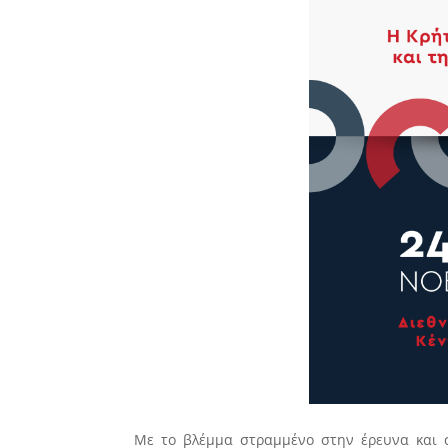
Με το βλέμμα στραμμένο στην έρευνα και σ