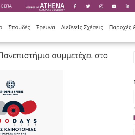
 ΕΣΠΑ
ο
Σπουδές
Έρευνα
Διεθνείς Σχέσεις
Παροχές 
Πανεπιστήμιο συμμετέχει στο