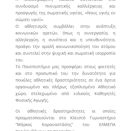
συνδυασμό πνευματικής καλλιέργειας και
προαγωγής της σωματικής υγείας. «Νους υγιής εν
σώματι υγιεί».
Ο αθλητισμός συμβάλλει στην ανάπτυξη
κοινωνικών αρετών, όπως η συνεργασία, η
αλληλεγγύη, η συνέπεια και η υπευθυνότητα,
προάγει την ομαλή κοινωνικοποίηση του ατόμου
και συντελεί στην ψυχική και σωματική ισορροπία
του.
Το Πανεπιστήμιο μας προσφέρει στους φοιτητές
και στο προσωπικό του την δυνατότητα για
ποικίλες αθλητικές δραστηριότητες σε ένα άρτια
οργανωμένο και πλήρως εξοπλισμένο Αθλητικό
χώρο, στελεχωμένο από ειδικούς Καθηγητές
Φυσικής Αγωγής.
Οι αθλητικές δραστηριότητες οι οποίες
πραγματοποιούνται στο Κλειστό Γυμναστήριο
“Μάρκος Καραναστάσης” του ΕΛΜΕΠΑ