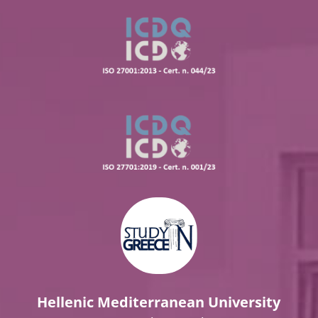
Hellenic Mediterranean University