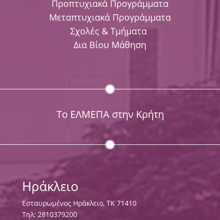
Προπτυχιακά Προγράμματα
Μεταπτυχιακά Προγράμματα
Σχολές & Τμήματα
Δια Βίου Μάθηση
Το ΕΛΜΕΠΑ στην Κρήτη
Ηράκλειο
Εσταυρωμένος Ηράκλειο, ΤΚ 71410
Τηλ:
2810379200