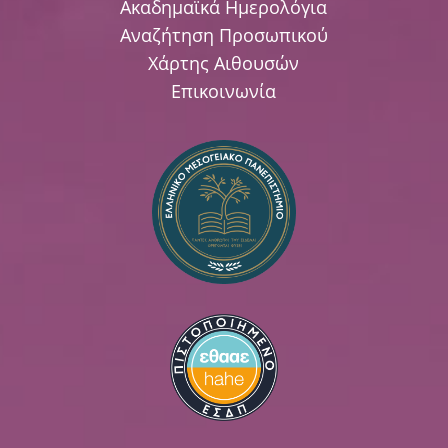
Ακαδημαϊκά Ημερολόγια
Αναζήτηση Προσωπικού
Χάρτης Αιθουσών
Επικοινωνία