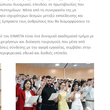
ώπινου δυναμικού, επενδύει σε πρωτοβουλίες που
επιστημόνων. Μέσα από τη συνεργασία της με
ργία ισχυρότερων δεσμών μεταξύ εκπαίδευσης και
ας έμπρακτα τους ανθρώπους που θα διαμορφώσουν το
ού του ΕΛΜΕΠΑ είναι ένα δυναμικό ακαδημαϊκό τμήμα με
ιχειρήσεων και διοίκηση τουρισμού), που μέσα από
άσεις σύνδεσης με την αγορά εργασίας, συμβάλει στην
ριφερειακό, εθνικό και διεθνές επίπεδο.