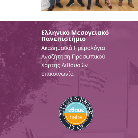
Ελληνικό Μεσογειακό
Πανεπιστήμιο
Ακαδημαϊκά Ημερολόγια
Αναζήτηση Προσωπικού
Χάρτης Αιθουσών
Επικοινωνία