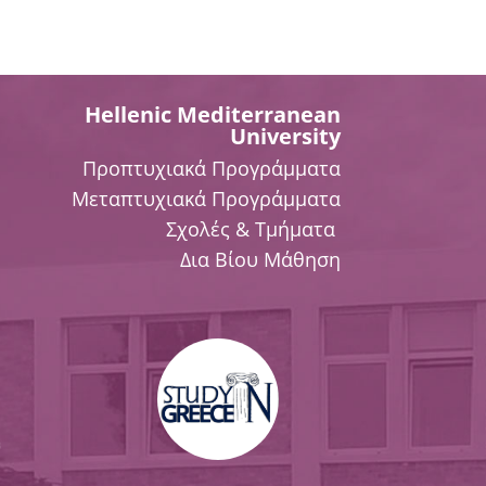
Hellenic Mediterranean
University
Προπτυχιακά Προγράμματα
Μεταπτυχιακά Προγράμματα
Σχολές & Τμήματα
Δια Βίου Μάθηση