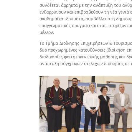
συνδέεται άρρηκτα με την ανάπτυξη του ανθρ
ενθαρρύνουν και επιβραβεύουν τη νέα γενιά 
ακαδημαϊκά ιδρύματα, συμβάλλει στη δημιου
επαγγελματικής πραγματικότητας, στηρίζοντ
μέλλον.
Το Τμήμα Διοίκησης Επιχειρήσεων & Τουρισμ
δυο προχωρημένες κατευθύνσεις (διοίκηση επ
διαδικασίες φοιτητοκεντρικής μάθησης και δρ
ανάπτυξη σύγχρονων στελεχών διοίκησης σε πε