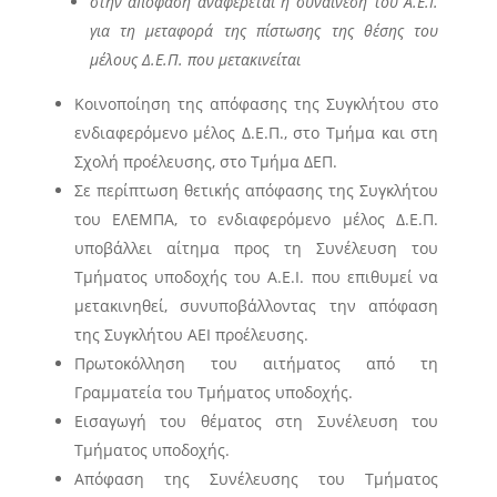
στην απόφαση αναφέρεται η συναίνεση του Α.Ε.Ι.
για τη μεταφορά της πίστωσης της θέσης του
μέλους Δ.Ε.Π. που μετακινείται
Κοινοποίηση της απόφασης της Συγκλήτου στο
ενδιαφερόμενο μέλος Δ.Ε.Π., στο Τμήμα και στη
Σχολή προέλευσης, στο Τμήμα ΔΕΠ.
Σε περίπτωση θετικής απόφασης της Συγκλήτου
του ΕΛΕΜΠΑ, το ενδιαφερόμενο μέλος Δ.Ε.Π.
υποβάλλει αίτημα προς τη Συνέλευση του
Τμήματος υποδοχής του Α.Ε.Ι. που επιθυμεί να
μετακινηθεί, συνυποβάλλοντας την απόφαση
της Συγκλήτου ΑΕΙ προέλευσης.
Πρωτοκόλληση του αιτήματος από τη
Γραμματεία του Τμήματος υποδοχής.
Εισαγωγή του θέματος στη Συνέλευση του
Τμήματος υποδοχής.
Απόφαση της Συνέλευσης του Τμήματος