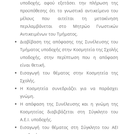
υποδοχής, αφού εξετάσει την πλήρωση της
προϋπόθεσης ότι το γνωστικό αντικείμενο του
μέλους που αιτείται τη μετακίνηση
περιλαμβάνεται στο Μητρώο Γνωστικών
Αντικειμένων του Τμήματος.
Διαβίβαση της απόφασης της Συνέλευσης του
Τμήματος υποδοχής στην Κοσμητεία της Σχολής
υποδοχής, στην περίπτωση που η απόφαση
είναι θετική.
Εισαγωγή του θέματος στην Κοσμητεία της
Σχολής.
Η Κοσμητεία συνεδριάζει για να παράσχει
γνώμη.
Η απόφαση της Συνέλευσης και η γνώμη της
Κοσμητείας διαβιβάζεται στη Σύγκλητο του
Α.Ε.Ι. υποδοχής.
Εισαγωγή του θέματος στη Σύγκλητο του ΑΕΙ