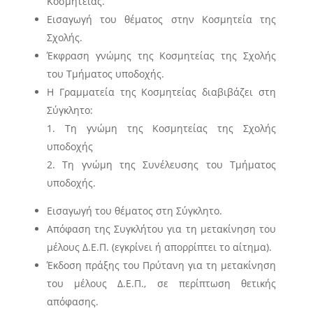
Κοσμητείας.
Εισαγωγή του θέματος στην Κοσμητεία της
Σχολής.
Έκφραση γνώμης της Κοσμητείας της Σχολής
του Τμήματος υποδοχής.
Η Γραμματεία της Κοσμητείας διαβιβάζει στη
Σύγκλητο:
Τη γνώμη της Κοσμητείας της Σχολής
υποδοχής
Τη γνώμη της Συνέλευσης του Τμήματος
υποδοχής.
Εισαγωγή του θέματος στη Σύγκλητο.
Απόφαση της Συγκλήτου για τη μετακίνηση του
μέλους Δ.Ε.Π. (εγκρίνει ή απορρίπτει το αίτημα).
Έκδοση πράξης του Πρύτανη για τη μετακίνηση
του μέλους Δ.Ε.Π., σε περίπτωση θετικής
απόφασης.