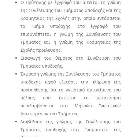
Ο Πρύτανης με έγγραφό του αιτείται τη γνώμη
της Συνέλευσης του Τμήματος υποδοχής και της
Κοσμητείας της Σχολής στην οποία εντάσσεται
το Τμήμα υποδοχής. Στο έγγραφό του
επισυνάπτεται η γνώμη της Συνέλευσης του
Τμήματος και η γνώμη της Κοσμητείας της
Σχολής προέλευσης.
Εισαγωγή του θέματος στη Συνέλευση του
Τμήματος υποδοχής.
Έκφραση γνώμης της Συνέλευσης του Τμήματος
υποδοχής, αφού εξετάσει την πλήρωση της
προϋπόθεσης ότι το γνωστικό αντικείμενο του
μέλους που αιτείται τη μετακίνηση
περιλαμβάνεται στο Μητρώο Γνωστικών
Αντικειμένων του Τμήματος.
Διαβίβαση της γνώμης της Συνέλευσης του
Τμήματος υποδοχής στη Γραμματεία της