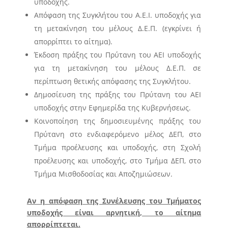
υποδοχής.
Απόφαση της Συγκλήτου του Α.Ε.Ι. υποδοχής για
τη μετακίνηση του μέλους Δ.Ε.Π. (εγκρίνει ή
απορρίπτει το αίτημα).
Έκδοση πράξης του Πρύτανη του ΑΕΙ υποδοχής
για τη μετακίνηση του μέλους Δ.Ε.Π. σε
περίπτωση θετικής απόφασης της Συγκλήτου.
Δημοσίευση της πράξης του Πρύτανη του ΑΕΙ
υποδοχής στην Εφημερίδα της Κυβερνήσεως.
Κοινοποίηση της δημοσιευμένης πράξης του
Πρύτανη στο ενδιαφερόμενο μέλος ΔΕΠ, στο
Τμήμα προέλευσης και υποδοχής, στη Σχολή
προέλευσης και υποδοχής, στο Τμήμα ΔΕΠ, στο
Τμήμα Μισθοδοσίας και Αποζημιώσεων.
Αν η απόφαση της Συνέλευσης του Τμήματος
υποδοχής είναι αρνητική, το αίτημα
απορρίπτεται.