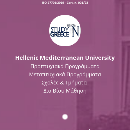
Hellenic Mediterranean University
Προπτυχιακά Προγράμματα
Μεταπτυχιακά Προγράμματα
Σχολές & Τμήματα
Δια Βίου Μάθηση