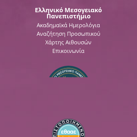
Ελληνικό Μεσογειακό
Πανεπιστήμιο
Ακαδημαϊκά Ημερολόγια
Αναζήτηση Προσωπικού
Χάρτης Αιθουσών
Επικοινωνία