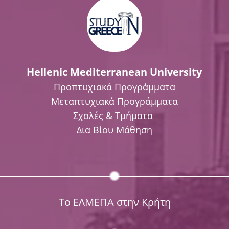
Hellenic Mediterranean University
Προπτυχιακά Προγράμματα
Μεταπτυχιακά Προγράμματα
Σχολές & Τμήματα
Δια Βίου Μάθηση
Το ΕΛΜΕΠΑ στην Κρήτη