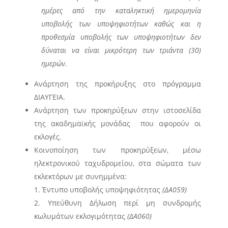
ημέρες από την καταληκτική ημερομηνία
υποβολής των υποψηφιοτήτων καθώς και η
προθεσμία υποβολής των υποψηφιοτήτων δεν
δύναται να είναι μικρότερη των τριάντα (30)
ημερών.
Ανάρτηση της προκήρυξης στο πρόγραμμα
ΔΙΑΥΓΕΙΑ.
Ανάρτηση των προκηρύξεων στην ιστοσελίδα
της ακαδημαϊκής μονάδας που αφορούν οι
εκλογές.
Κοινοποίηση των προκηρύξεων, μέσω
ηλεκτρονικού ταχυδρομείου, στα σώματα των
εκλεκτόρων με συνημμένα:
Έντυπο υποβολής υποψηφιότητας
(
ΔΑ059
)
Υπεύθυνη Δήλωση περί μη συνδρομής
κωλυμάτων εκλογιμότητας
(
ΔΑ060
)