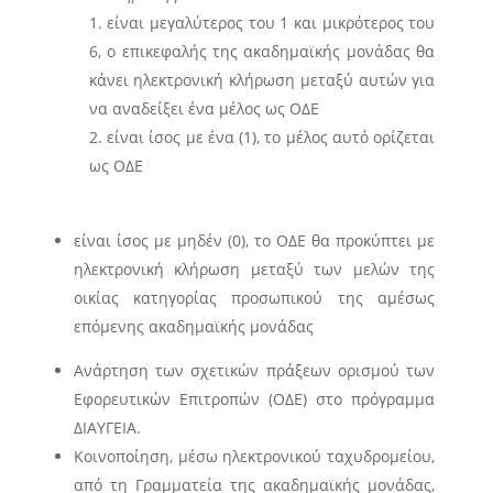
είναι μεγαλύτερος του 1 και μικρότερος του
6, ο επικεφαλής της ακαδημαϊκής μονάδας θα
κάνει ηλεκτρονική κλήρωση μεταξύ αυτών για
να αναδείξει ένα μέλος ως ΟΔΕ
είναι ίσος με ένα (1), το μέλος αυτό ορίζεται
ως ΟΔΕ
είναι ίσος με μηδέν (0), το ΟΔΕ θα προκύπτει με
ηλεκτρονική κλήρωση μεταξύ των μελών της
οικίας κατηγορίας προσωπικού της αμέσως
επόμενης ακαδημαϊκής μονάδας
Ανάρτηση των σχετικών πράξεων ορισμού των
Εφορευτικών Επιτροπών (ΟΔΕ) στο πρόγραμμα
ΔΙΑΥΓΕΙΑ.
Κοινοποίηση, μέσω ηλεκτρονικού ταχυδρομείου,
από τη Γραμματεία της ακαδημαϊκής μονάδας,