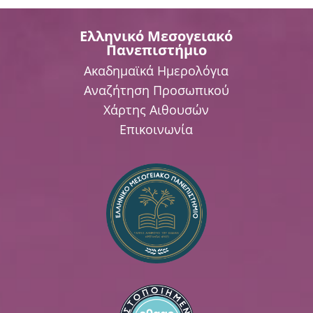
Ελληνικό Μεσογειακό
Πανεπιστήμιο
Ακαδημαϊκά Ημερολόγια
Αναζήτηση Προσωπικού
Χάρτης Αιθουσών
Επικοινωνία