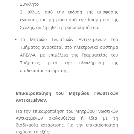
Σύγκλητο,
άλλως, από την έκδοση της απόφασης
έγκρισης του μητρώου από την Κοσμητεία της
Σχολής, αν ζητηθεί η τροποποίησή του.
Το Μητρώο Γνωστικών Αντικειμένων του
Τμήματος αναρτάται στο ηλεκτρονικό σύστημα
ΑΠΕΛΛΑ, με επιμέλεια της Γραμματείας του
Τμήματος, μετά την ολοκλήρωση της
διαδικασίας κατάρτισης.
Επικαιροποίηση του Μητρώου Γνωστικών
Αντικειμένων.
Για την επικαιροποίηση του Μητρώου Γνωστικών
Αντικειμένων ακολουθείται ή ίδια με τη
διαδικασία κατάρτισης. Για την επικαιροποίηση
ισχύουν τα εξής: