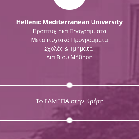
Hellenic Mediterranean University
Προπτυχιακά Προγράμματα
Μεταπτυχιακά Προγράμματα
Σχολές & Τμήματα
Δια Βίου Μάθηση
Το ΕΛΜΕΠΑ στην Κρήτη