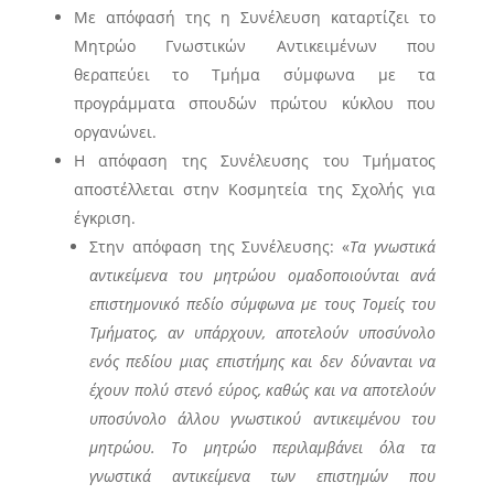
Με απόφασή της η Συνέλευση καταρτίζει το
Μητρώο Γνωστικών Αντικειμένων που
θεραπεύει το Τμήμα σύμφωνα με τα
προγράμματα σπουδών πρώτου κύκλου που
οργανώνει.
Η απόφαση της Συνέλευσης του Τμήματος
αποστέλλεται στην Κοσμητεία της Σχολής για
έγκριση.
Στην απόφαση της Συνέλευσης: «
Τα
γνωστικά
αντικείμενα του μητρώου ομαδοποιούνται ανά
επιστημονικό πεδίο σύμφωνα με τους Τομείς του
Τμήματος, αν υπάρχουν, αποτελούν υποσύνολο
ενός πεδίου μιας επιστήμης και δεν δύνανται να
έχουν πολύ στενό εύρος, καθώς και να αποτελούν
υποσύνολο άλλου γνωστικού αντικειμένου του
μητρώου. Το μητρώο περιλαμβάνει όλα τα
γνωστικά αντικείμενα των επιστημών που