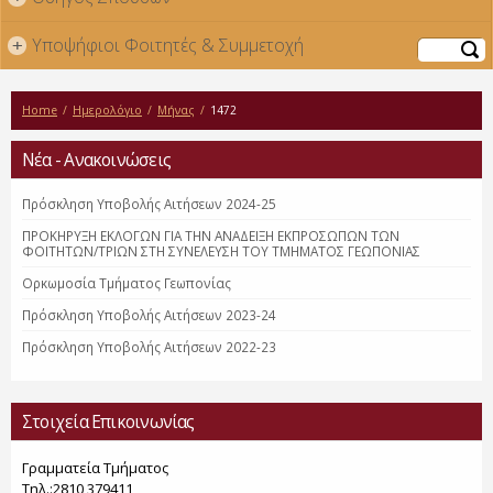
Υποψήφιοι Φοιτητές & Συμμετοχή
+
Αναζήτηση
Home
/
Ημερολόγιο
/
Μήνας
/
1472
Νέα - Ανακοινώσεις
Πρόσκληση Υποβολής Αιτήσεων 2024-25
ΠΡΟΚΗΡΥΞΗ ΕΚΛΟΓΩΝ ΓΙΑ ΤΗΝ ΑΝΑΔΕΙΞΗ ΕΚΠΡΟΣΩΠΩΝ ΤΩΝ
ΦΟΙΤΗΤΩΝ/ΤΡΙΩΝ ΣΤΗ ΣΥΝΕΛΕΥΣΗ ΤΟΥ ΤΜΗΜΑΤΟΣ ΓΕΩΠΟΝΙΑΣ
Ορκωμοσία Τμήματος Γεωπονίας
Πρόσκληση Υποβολής Αιτήσεων 2023-24
Πρόσκληση Υποβολής Αιτήσεων 2022-23
Στοιχεία Επικοινωνίας
Γραμματεία Τμήματος
Τηλ.:2810 379411