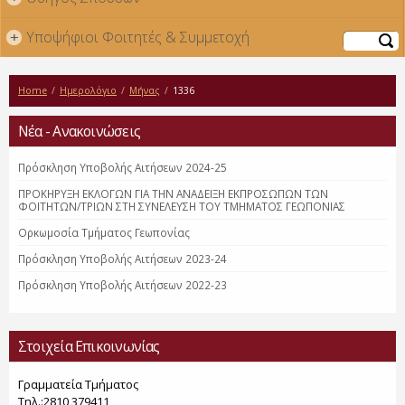
Υποψήφιοι Φοιτητές & Συμμετοχή
+
Αναζήτηση
Home
/
Ημερολόγιο
/
Μήνας
/
1336
Νέα - Ανακοινώσεις
Πρόσκληση Υποβολής Αιτήσεων 2024-25
ΠΡΟΚΗΡΥΞΗ ΕΚΛΟΓΩΝ ΓΙΑ ΤΗΝ ΑΝΑΔΕΙΞΗ ΕΚΠΡΟΣΩΠΩΝ ΤΩΝ
ΦΟΙΤΗΤΩΝ/ΤΡΙΩΝ ΣΤΗ ΣΥΝΕΛΕΥΣΗ ΤΟΥ ΤΜΗΜΑΤΟΣ ΓΕΩΠΟΝΙΑΣ
Ορκωμοσία Τμήματος Γεωπονίας
Πρόσκληση Υποβολής Αιτήσεων 2023-24
Πρόσκληση Υποβολής Αιτήσεων 2022-23
Στοιχεία Επικοινωνίας
Γραμματεία Τμήματος
Τηλ.:2810 379411